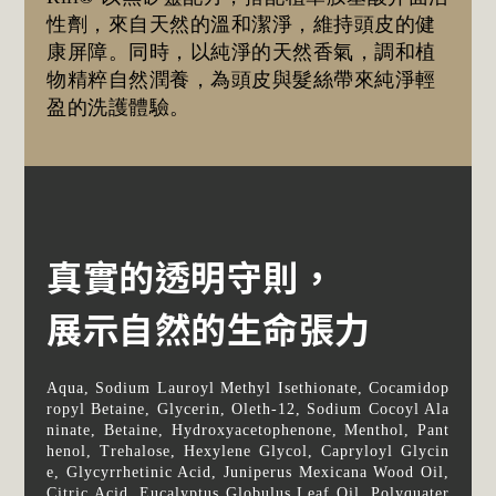
性劑，來自天然的溫和潔淨，維持頭皮的健
康屏障。同時，以純淨的天然香氣，調和植
物精粹自然潤養，為頭皮與髮絲帶來純淨輕
盈的洗護體驗。
真實的透明守則，
展示自然的生命張力
Aqua, Sodium Lauroyl Methyl Isethionate, Cocamidop
ropyl Betaine, Glycerin, Oleth-12, Sodium Cocoyl Ala
ninate, Betaine, Hydroxyacetophenone, Menthol, Pant
henol, Trehalose, Hexylene Glycol, Capryloyl Glycin
e, Glycyrrhetinic Acid, Juniperus Mexicana Wood Oil,
Citric Acid, Eucalyptus Globulus Leaf Oil, Polyquater