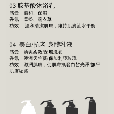
03 胺基酸沐浴乳
感受：溫和、保濕
香氛：雪松、薰衣草
功效：
溫和清潔肌膚，維持肌膚油水平衡
04
美白/抗老 身體乳液
感受：清爽柔嫩/深層滋養
香氛：澳洲天竺葵/保加利亞玫瑰
功效：滋潤肌膚，使肌膚換發白皙光澤/撫平
肌膚紋路
立即購買