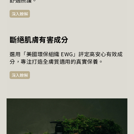
深入瞭解
斷絕肌膚有害成分
選用「美國環保組織 EWG」評定高安心有效成
分，專注打造全膚質適用的真實保養。
深入瞭解