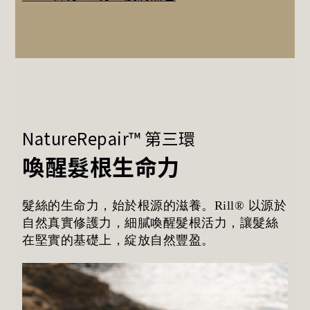
NatureRepair™ 第三環
喚醒髮根生命力
髮絲的生命力，始於根源的滋養。Rill® 以源於
自然真實修護力，細膩喚醒髮根活力，讓髮絲
在堅實的基礎上，綻放自然豐盈。