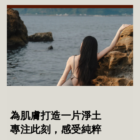
為肌膚打造一片淨土
專注此刻，感受純粹