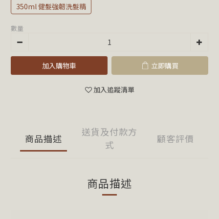
350ml 健髮強韌洗髮精
數量
加入購物車
立即購買
加入追蹤清單
送貨及付款方
商品描述
顧客評價
式
商品描述