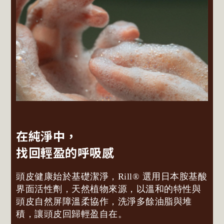
在純淨中，
找回輕盈的呼吸感
頭皮健康始於基礎潔淨，Rill® 選用日本胺基酸
界面活性劑，天然植物來源，以溫和的特性與
頭皮自然屏障溫柔協作，洗淨多餘油脂與堆
積，讓頭皮回歸輕盈自在。