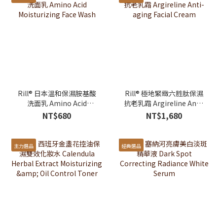
Rill® 日本溫和保濕胺基酸
Rill® 極地緊緻六胜肽保濕
洗面乳 Amino Acid
抗老乳霜 Argireline Anti-
Moisturizing Face Wash
aging Facial Cream
NT$680
NT$1,680
主力選品
經典選品