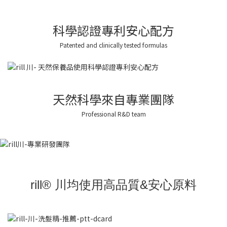
科學認證專利安心配方
Patented and clinically tested formulas
天然科學來自專業團隊
Professional R&D team
rill® 川均使用高品質&安心原料