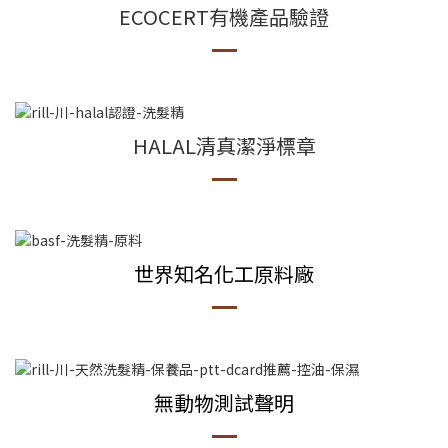
ECOCERT有機產品驗證
HALAL清真潔淨標章
世界知名化工原料廠
無動物測試聲明