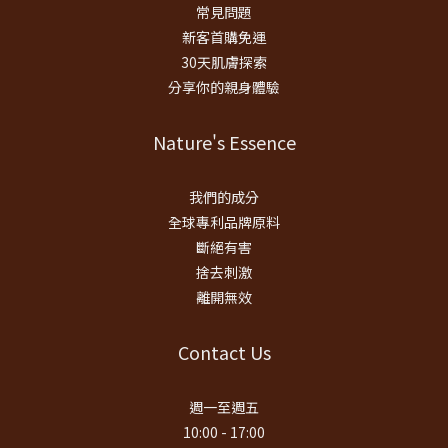
常見問題
新客首購免運
30天肌膚探索
分享你的親身體驗
Nature's Essence
我們的成分
全球專利品牌原料
斷絕有害
捨去刺激
離開無效
Contact Us
週一至週五
10:00 - 17:00