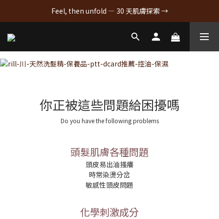
Feel, then unfold — 30 天肌膚探索 →
你正被這些問題給困擾嗎
Do you have the following problems
頭髮肌膚各種問題
頭皮易出油搔癢
時常染燙分岔
敏感性頭皮問題
化學刺激成分