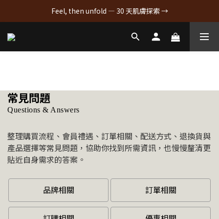
Feel, then unfold — 30 天肌膚探索 →
常見問題
Questions & Answers
整理購買流程、會員禮遇、訂單相關、配送方式、退換貨與
產品選擇等常見問題，協助你找到所需資訊，也慢慢釐清更
貼近自身需求的答案。
品牌相關
訂單相關
訂購相關
優惠相關