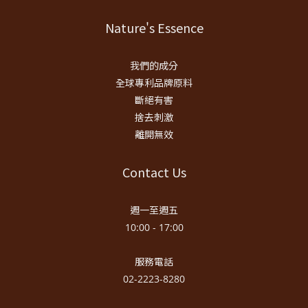
Nature's Essence
我們的成分
全球專利品牌原料
斷絕有害
捨去刺激
離開無效
Contact Us
週一至週五
10:00 - 17:00
服務電話
02-2223-8280