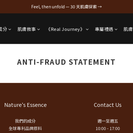
Feel, then unfold — 30 天肌膚探索 →
成分
肌膚敘事
《Real Journey》
專屬禮遇
肌膚
ANTI-FRAUD STATEMENT
Nature's Essence
Contact Us
我們的成分
週一至週五
全球專利品牌原料
10:00 - 17:00