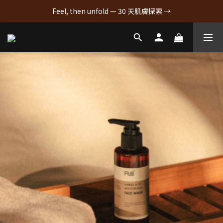
Feel, then unfold — 30 天肌膚探索 →