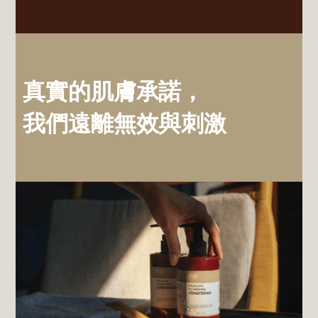
真實的肌膚承諾，
我們遠離無效與刺激