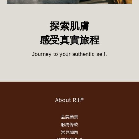
探索肌膚
感受真實旅程
Journey to your authentic self.
About Rill®
品牌願景
服務條款
常見問題