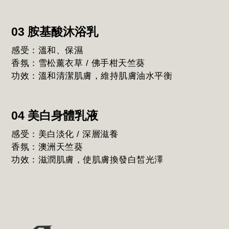
03 胺基酸沐浴乳
感受：溫和、保濕
香氛：雪松薰衣草 / 佛手柑天竺葵
功效：溫和清潔肌膚，維持肌膚油水平衡
04 美白身體乳液
感受：美白淡化 / 深層滋養
香氛：澳洲天竺葵
功效：滋潤肌膚，使肌膚換發白皙光澤