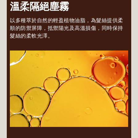
溫柔隔絕塵霧
以多種萃於自然的輕盈植物油脂，為髮絲提供柔
順的防禦屏障，抵禦陽光及高溫損傷，同時保持
髮絲的柔軟光澤。