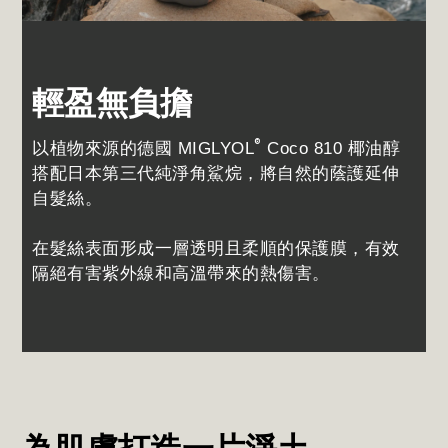
輕盈無負擔
®
以植物來源的德國 MIGLYOL
Coco 810 椰油醇
搭配日本第三代純淨角鯊烷，將自然的蔭護延伸
自髮絲。
在髮絲表面形成一層透明且柔順的保護膜，有效
隔絕有害紫外線和高溫帶來的熱傷害。