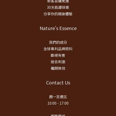
新客首購免運
30天肌膚探索
分享你的親身體驗
Nature's Essence
我們的成分
全球專利品牌原料
斷絕有害
捨去刺激
離開無效
Contact Us
週一至週五
10:00 - 17:00
服務電話