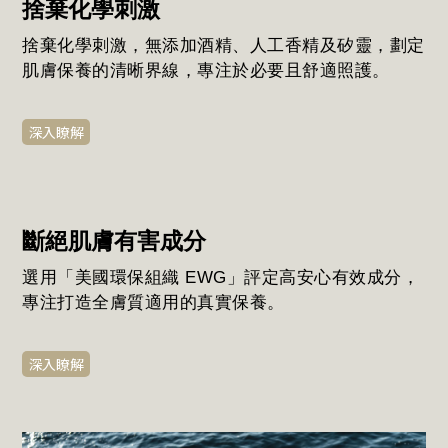
捨棄化學刺激
捨棄化學刺激，無添加酒精、人工香精及矽靈，劃定
肌膚保養的清晰界線，專注於必要且舒適照護。
深入瞭解
斷絕肌膚有害成分
選用「美國環保組織 EWG」評定高安心有效成分，
專注打造全膚質適用的真實保養。
深入瞭解