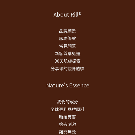
About Rill®
品牌願景
服務條款
常見問題
新客首購免運
30天肌膚探索
分享你的親身體驗
Nature's Essence
我們的成分
全球專利品牌原料
斷絕有害
捨去刺激
離開無效