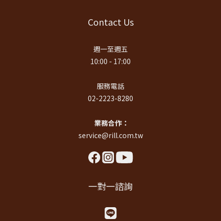
Contact Us
週一至週五
10:00 - 17:00
服務電話
02-2223-8280
業務合作：
service@rill.com.tw
一對一諮詢