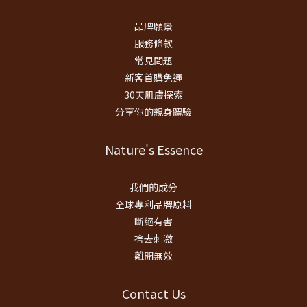
品牌願景
服務條款
常見問題
新客首購免運
30天肌膚探索
分享你的親身體驗
Nature's Essence
我們的成分
全球專利品牌原料
斷絕有害
捨去刺激
離開無效
Contact Us