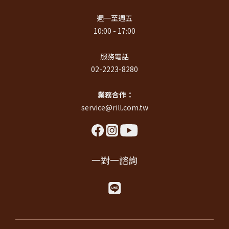
週一至週五
10:00 - 17:00
服務電話
02-2223-8280
業務合作：
service@rill.com.tw
一對一諮詢