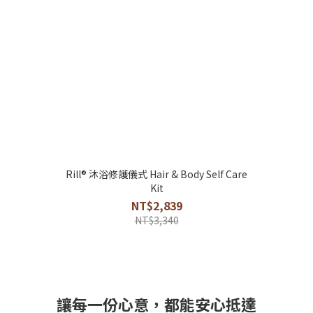
Rill® 沐浴修護儀式 Hair & Body Self Care
Kit
NT$2,839
NT$3,340
讓每一份心意，都能安心抵達