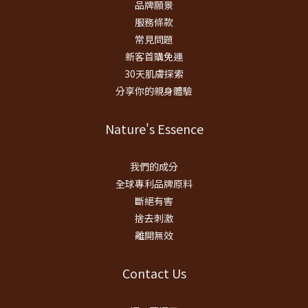
品牌願景
服務條款
常見問題
新客首購免運
30天肌膚探索
分享你的親身體驗
Nature's Essence
我們的成分
全球專利品牌原料
斷絕有害
捨去刺激
離開無效
Contact Us