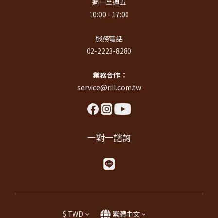
週一至週五
10:00 - 17:00
服務電話
02-2223-8280
業務合作：
service@rill.com.tw
一對一諮詢
$
TWD
繁體中文