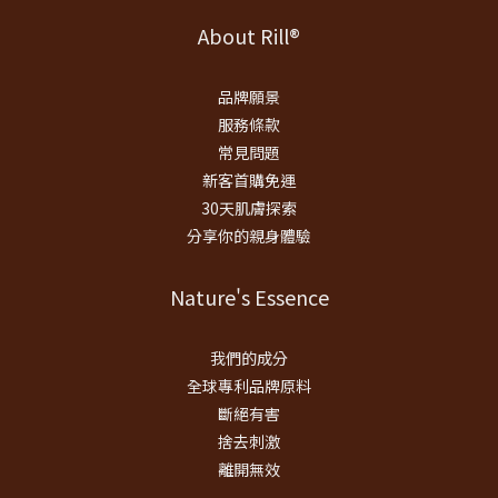
About Rill®
品牌願景
服務條款
常見問題
新客首購免運
30天肌膚探索
分享你的親身體驗
Nature's Essence
我們的成分
全球專利品牌原料
斷絕有害
捨去刺激
離開無效