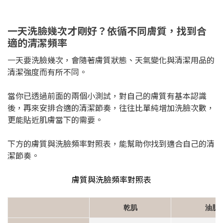
一天洗臉幾次才剛好？依循不同膚質，找到合
適的清潔頻率
一天要洗臉幾次，會隨著膚質狀態、天氣變化與清潔用品的
清潔強度而有所不同。
當你已透過前面的兩個小測試，對自己的膚質有基本認識
後，再來安排合適的清潔節奏，往往比單純增加洗臉次數，
更能貼近肌膚當下的需要。
下方的膚質與洗臉頻率對照表，能幫助你找到適合自己的清
潔節奏。
膚質與洗臉頻率對照表
乾肌
油肌