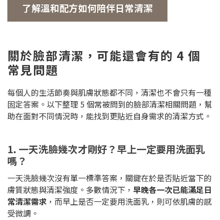
了解溫和配方如何陪伴日常清潔
關於臉部清潔，可能還會有的 4 個
常見問題
每個人的生活節奏與肌膚狀態都不同，清潔也不會只有一種
固定答案。以下整理 5 個常被問到的臉部清潔相關問題，幫
助在面對不同情況時，能找到更貼近自身需求的清潔方式。
1. 一天洗臉幾次才剛好？早上一定要用洗面乳
嗎？
一天洗臉幾次沒有單一標準答案，關鍵在於是否貼近當下的
膚質狀態與清潔強度。多數情況下，
早晚各一次已能滿足日
常清潔需求
，而早上是否一定要用洗面乳，則可依肌膚的感
受微調。