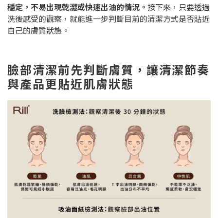
穩定，不易出現乾澀或快速出油的情況。
接下來，只要透過
洗後感受的觀察，就能進一步判斷目前的清潔方式是否貼近
自己的膚質狀態。
臉部清潔前先判斷膚質，讓清潔節奏
與產品更貼近肌膚狀態