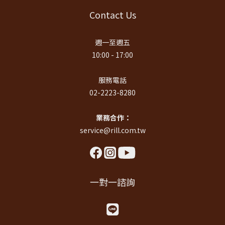
Contact Us
週一至週五
10:00 - 17:00
服務電話
02-2223-8280
業務合作：
service@rill.com.tw
一對一諮詢