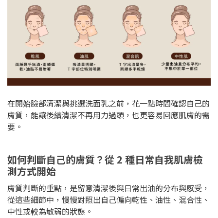
在開始臉部清潔與挑選洗面乳之前，花一點時間確認自己的
膚質，能讓後續清潔不再用力過頭，也更容易回應肌膚的需
要。
如何判斷自己的膚質？從 2 種日常自我肌膚檢
測方式開始
膚質判斷的重點，是留意清潔後與日常出油的分布與感受，
從這些細節中，慢慢對照出自己偏向乾性、油性、混合性、
中性或較為敏弱的狀態。