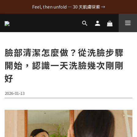
Feel, then unfold — 30 天肌膚探索 →
臉部清潔怎麼做？從洗臉步驟
開始，認識一天洗臉幾次剛剛
好
2026-01-13