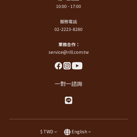
10:00 - 17:00
服務電話
02-2223-8280
業務合作：
service@rill.com.tw
一對一諮詢
$
TWD
English