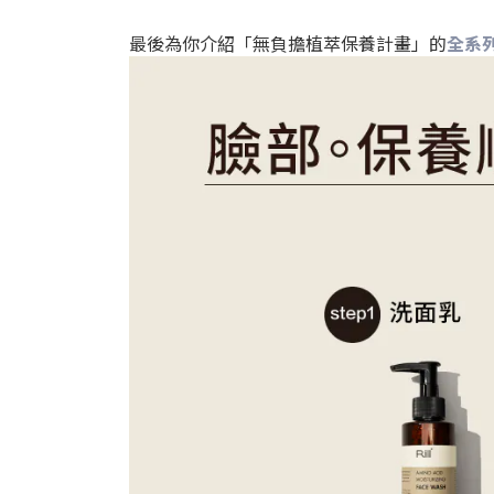
最後為你介紹「無負擔植萃保養計畫」的
全系