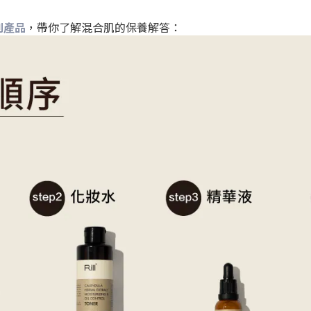
列產品
，帶你了解混合肌的保養解答：