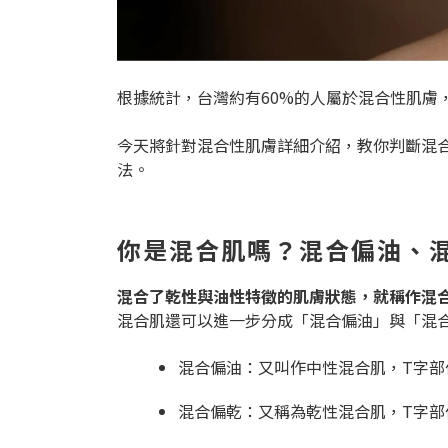
根據統計，台灣約有60%的人屬於混合性肌膚
今天將針對混合性肌膚詳細介紹，教你判斷混
法。
你是混合肌嗎？混合偏油、
混合了乾性與油性特徵的肌膚狀態，就稱作混
混合肌還可以進一步分成「混合偏油」與「混
混合偏油：又叫作中性混合肌，T字部
混合偏乾：又稱為乾性混合肌，T字部