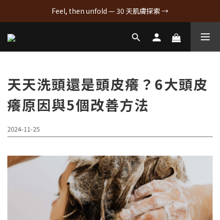
Feel, then unfold — 30 天肌膚探索 →
天天洗頭還是頭皮癢？6大頭皮
癢原因與5個改善方法
2024-11-25