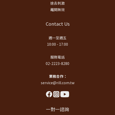
捨去刺激
離開無效
Contact Us
週一至週五
10:00 - 17:00
服務電話
02-2223-8280
業務合作：
service@rill.com.tw
一對一諮詢