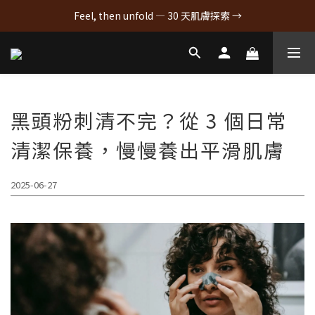
Feel, then unfold — 30 天肌膚探索 →
黑頭粉刺清不完？從 3 個日常
清潔保養，慢慢養出平滑肌膚
2025-06-27