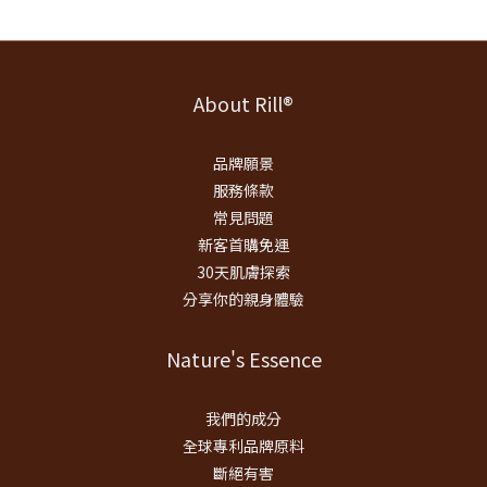
About Rill®
品牌願景
服務條款
常見問題
新客首購免運
30天肌膚探索
分享你的親身體驗
Nature's Essence
我們的成分
全球專利品牌原料
斷絕有害