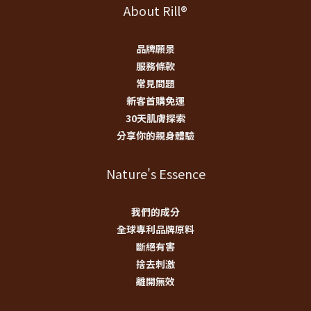
About Rill®
品牌願景
服務條款
常見問題
新客首購免運
30天肌膚探索
分享你的親身體驗
Nature's Essence
我們的成分
全球專利品牌原料
斷絕有害
捨去刺激
離開無效