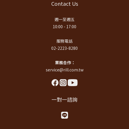
Contact Us
週一至週五
10:00 - 17:00
服務電話
02-2223-8280
業務合作：
service@rill.com.tw
一對一諮詢