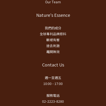
Our Team
Nature's Essence
我們的成分
全球專利品牌原料
斷絕有害
捨去刺激
離開無效
Contact Us
週一至週五
10:00 - 17:00
服務電話
02-2223-8280