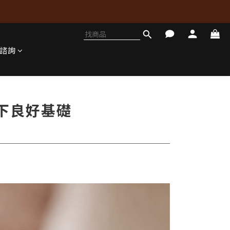
諮詢
下良好基礎