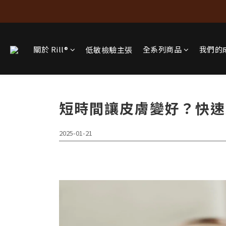
關於 Rill®
全系列商品
我們的
低敏檢驗主張
短時間讓皮膚變好？快速
2025-01-21