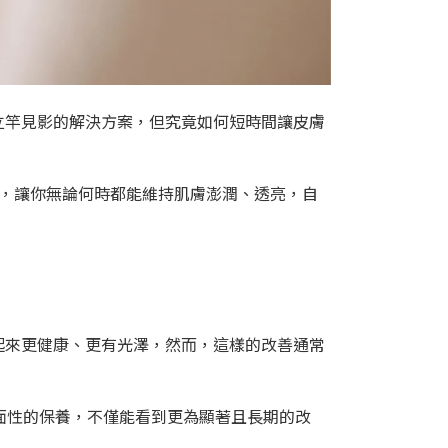
立竿見影的解決方案，但究竟如何短時間讓皮膚
質，讓你無論何時都能維持肌膚澎潤、透亮，自
起來更健康、更有光澤，然而，這樣的改善通常
面性的保養，不僅能看到更為顯著且長期的改