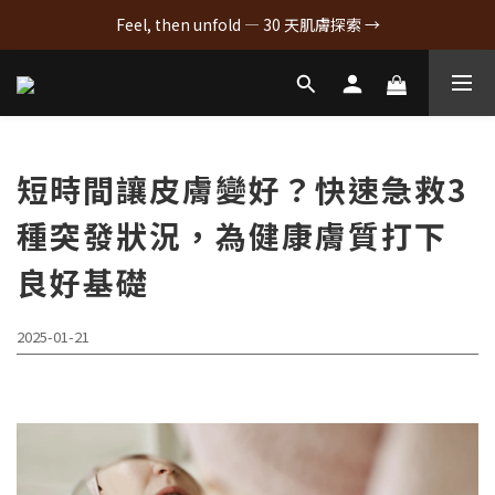
Feel, then unfold — 30 天肌膚探索 →
短時間讓皮膚變好？快速急救3
種突發狀況，為健康膚質打下
良好基礎
2025-01-21