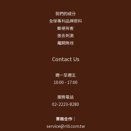
我們的成分
全球專利品牌原料
斷絕有害
捨去刺激
離開無效
Contact Us
週一至週五
10:00 - 17:00
服務電話
02-2223-8280
業務合作：
service@rill.com.tw