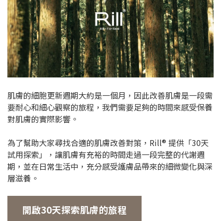
肌膚的細胞更新週期大約是一個月，因此改善肌膚是一段需
要耐心和細心觀察的旅程，我們需要足夠的時間來感受保養
對肌膚的實際影響。
為了幫助大家尋找合適的肌膚改善對策，Rill® 提供「30天
試用探索」，讓肌膚有充裕的時間走過一段完整的代謝週
期，並在日常生活中，充分感受護膚品帶來的細微變化與深
層滋養。
開啟30天探索肌膚的旅程